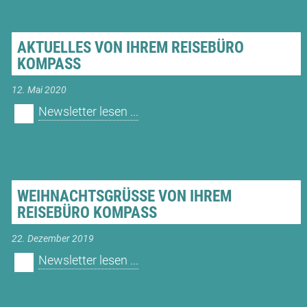
AKTUELLES VON IHREM REISEBÜRO
KOMPASS
12. Mai 2020
Newsletter lesen ...
WEIHNACHTSGRÜSSE VON IHREM R
EISEBÜRO KOMPASS
22. Dezember 2019
Newsletter lesen ...