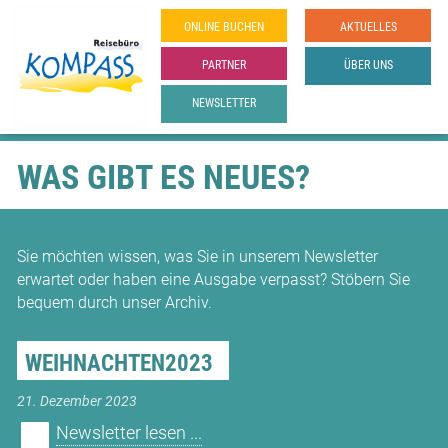
ONLINE­ BUCHEN
AKTUELLES
PARTNER
ÜBER UNS
NEWSLETTER
WAS GIBT ES NEUES?
Sie möchten wissen, was Sie in unserem Newsletter
erwartet oder haben eine Ausgabe verpasst? Stöbern Sie
bequem durch unser Archiv.
WEIHNACHTEN2023
21. Dezember 2023
Newsletter lesen ...