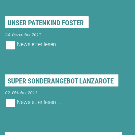
UNSER PATENKIND FOSTER
24. Dezember 2011
Newsletter lesen ...
SUPER SONDERANGEBOT LANZAROTE
02. Oktober 2011
Newsletter lesen ...