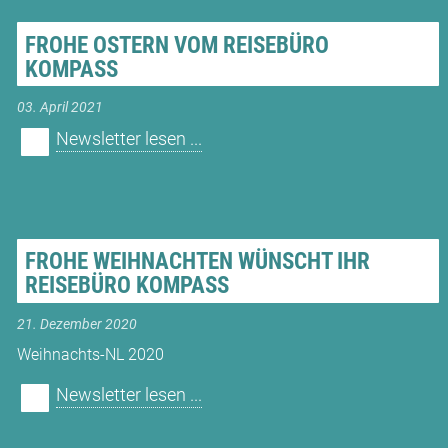
FROHE OSTERN VOM REISEBÜRO
KOMPASS
03. April 2021
Newsletter lesen ...
FROHE WEIHNACHTEN WÜNSCHT IHR
REISEBÜRO KOMPASS
21. Dezember 2020
Weihnachts-NL 2020
Newsletter lesen ...