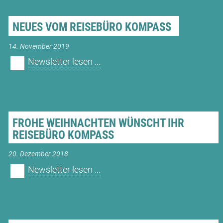
NEUES VOM REISEBÜRO KOMPASS
14. November 2019
Newsletter lesen ...
FROHE WEIHNACHTEN WÜNSCHT IHR
REISEBÜRO KOMPASS
20. Dezember 2018
Newsletter lesen ...