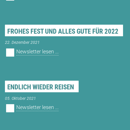
FROHES FEST UND ALLES GUTE FÜR 2022
22. Dezember 2021
Newsletter lesen ...
ENDLICH WIEDER REISEN
05. Oktober 2021
Newsletter lesen ...