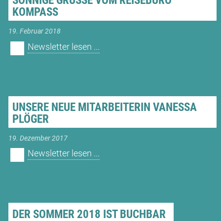
SONNIGE GRÜSSE VOM REISEBÜRO K
OMPASS
19. Februar 2018
Newsletter lesen ...
UNSERE NEUE MITARBEITERIN VANESSA
PLÖGER
19. Dezember 2017
Newsletter lesen ...
DER SOMMER 2018 IST BUCHBAR