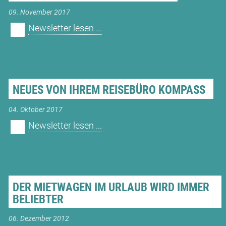
09. November 2017
Newsletter lesen ...
NEUES VON IHREM REISEBÜRO KOMPASS
04. Oktober 2017
Newsletter lesen ...
DER MIETWAGEN IM URLAUB WIRD IMMER
BELIEBTER
06. Dezember 2012