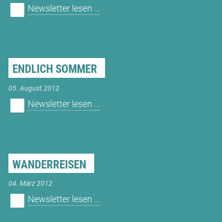
Newsletter lesen ...
ENDLICH SOMMER
05. August 2012
Newsletter lesen ...
WANDERREISEN
04. März 2012
Newsletter lesen ...