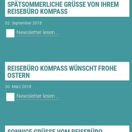
SPÄTSOMMERLICHE GRÜSSE VON IHREM R
EISEBÜRO KOMPASS
02. September 2018
Newsletter lesen ...
REISEBÜRO KOMPASS WÜNSCHT FROHE
OSTERN
30. März 2018
Newsletter lesen ...