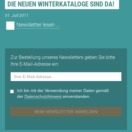
DIE NEUEN WINTERKATALOGE SIND DA!
01. Juli 2011
Newsletter lesen ...
Zur Bestellung unseres Newsletters geben Sie bitte
Ihre E-Mail-Adresse ein:
Ich bin mit der Verwendung meiner Daten gemäß
der
Datenschutz­hinweis
einverstanden.
BEIM NEWSLETTER ANMELDEN