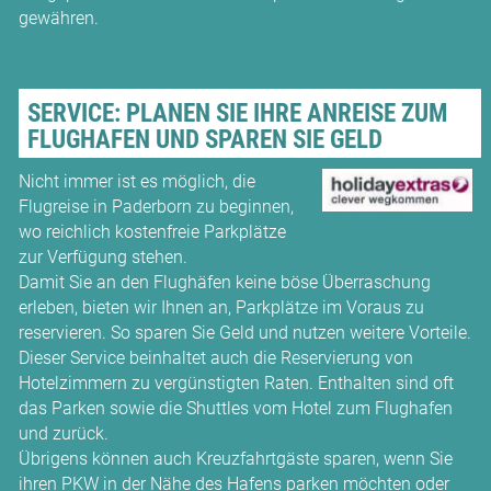
gewähren.
SERVICE: PLANEN SIE IHRE ANREISE ZUM
FLUGHAFEN UND SPAREN SIE GELD
Nicht immer ist es möglich, die
Flugreise in Paderborn zu beginnen,
wo reichlich kostenfreie Parkplätze
zur Verfügung stehen.
Damit Sie an den Flughäfen keine böse Überraschung
erleben, bieten wir Ihnen an, Parkplätze im Voraus zu
reservieren. So sparen Sie Geld und nutzen weitere Vorteile.
Dieser Service beinhaltet auch die Reservierung von
Hotelzimmern zu vergünstigten Raten. Enthalten sind oft
das Parken sowie die Shuttles vom Hotel zum Flughafen
und zurück.
Übrigens können auch Kreuzfahrtgäste sparen, wenn Sie
ihren PKW in der Nähe des Hafens parken möchten oder