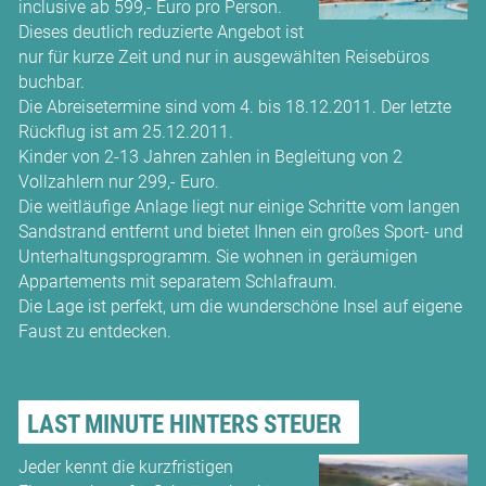
inclusive ab 599,- Euro pro Person.
Dieses deutlich reduzierte Angebot ist
nur für kurze Zeit und nur in ausgewählten Reisebüros
buchbar.
Die Abreisetermine sind vom 4. bis 18.12.2011. Der letzte
Rückflug ist am 25.12.2011.
Kinder von 2-13 Jahren zahlen in Begleitung von 2
Vollzahlern nur 299,- Euro.
Die weitläufige Anlage liegt nur einige Schritte vom langen
Sandstrand entfernt und bietet Ihnen ein großes Sport- und
Unterhaltungsprogramm. Sie wohnen in geräumigen
Appartements mit separatem Schlafraum.
Die Lage ist perfekt, um die wunderschöne Insel auf eigene
Faust zu entdecken.
LAST MINUTE HINTERS STEUER
Jeder kennt die kurzfristigen