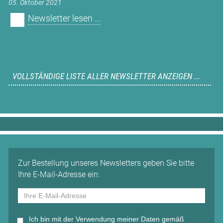
05. Oktober 2021
Newsletter lesen ...
VOLLSTÄNDIGE LISTE ALLER NEWSLETTER ANZEIGEN ...
Zur Bestellung unseres Newsletters geben Sie bitte
Ihre E-Mail-Adresse ein:
Ich bin mit der Verwendung meiner Daten gemäß