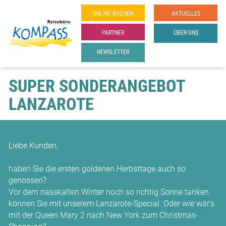
ONLINE­ BUCHEN
AKTUELLES
PARTNER
ÜBER UNS
NEWSLETTER
SUPER SONDERANGEBOT
LANZAROTE
Liebe Kunden,
haben Sie die ersten goldenen Herbsttage auch so
genossen?
Vor dem nasskalten Winter noch so richtig Sonne tanken
können Sie mit unserem Lanzarote-Special. Oder wie wär's
mit der Queen Mary 2 nach New York zum Christmas-