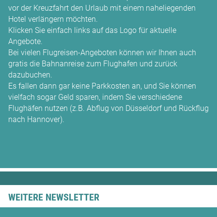
vor der Kreuzfahrt den Urlaub mit einem naheliegenden
Hotel verlängern möchten.
Klicken Sie einfach links auf das Logo für aktuelle
Angebote.
Bei vielen Flugreisen-Angeboten können wir Ihnen auch
gratis die Bahnanreise zum Flughafen und zurück
dazubuchen.
Es fallen dann gar keine Parkkosten an, und Sie können
vielfach sogar Geld sparen, indem Sie verschiedene
Flughäfen nutzen (z.B. Abflug von Düsseldorf und Rückflug
nach Hannover).
WEITERE NEWSLETTER