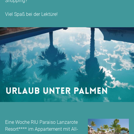
Shopping?
Viel Spaß bei der Lektüre!
Eine Woche RIU Paraiso Lanzarote
Resort**** im Appartement mit All-