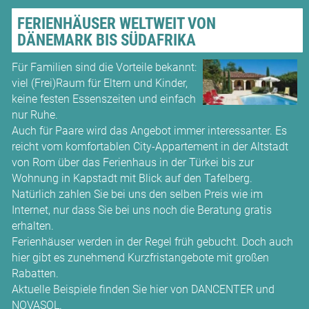
FERIENHÄUSER WELTWEIT VON
DÄNEMARK BIS SÜDAFRIKA
Für Familien sind die Vorteile bekannt:
viel (Frei)Raum für Eltern und Kinder,
keine festen Essenszeiten und einfach
nur Ruhe.
Auch für Paare wird das Angebot immer interessanter. Es
reicht vom komfortablen City-Appartement in der Altstadt
von Rom über das Ferienhaus in der Türkei bis zur
Wohnung in Kapstadt mit Blick auf den Tafelberg.
Natürlich zahlen Sie bei uns den selben Preis wie im
Internet, nur dass Sie bei uns noch die Beratung gratis
erhalten.
Ferienhäuser werden in der Regel früh gebucht. Doch auch
hier gibt es zunehmend Kurzfristangebote mit großen
Rabatten.
Aktuelle Beispiele finden Sie hier von DANCENTER und
NOVASOL.