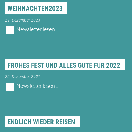
WEIHNACHTEN2023
21. Dezember 2023
Newsletter lesen ...
FROHES FEST UND ALLES GUTE FÜR 2022
22. Dezember 2021
Newsletter lesen ...
ENDLICH WIEDER REISEN