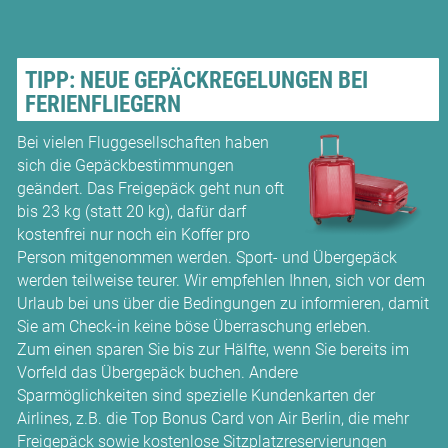
TIPP: NEUE GEPÄCKREGELUNGEN BEI
FERIENFLIEGERN
Bei vielen Fluggesellschaften haben
sich die Gepäckbestimmungen
geändert. Das Freigepäck geht nun oft
bis 23 kg (statt 20 kg), dafür darf
kostenfrei nur noch ein Koffer pro
Person mitgenommen werden. Sport- und Übergepäck
werden teilweise teurer. Wir empfehlen Ihnen, sich vor dem
Urlaub bei uns über die Bedingungen zu informieren, damit
Sie am Check-in keine böse Überraschung erleben.
Zum einen sparen Sie bis zur Hälfte, wenn Sie bereits im
Vorfeld das Übergepäck buchen. Andere
Sparmöglichkeiten sind spezielle Kundenkarten der
Airlines, z.B. die Top Bonus Card von Air Berlin, die mehr
Freigepäck sowie kostenlose Sitzplatzreservierungen