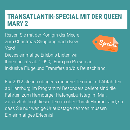
TRANSATLANTIK-SPECIAL MIT DER QUEEN
MARY 2
Reisen Sie mit der Königin der Meere
zum Christmas Shopping nach New
York!
Dieses einmalige Erlebnis bieten wir
Ihnen bereits ab 1.090,- Euro pro Person an.
Inklusive Flüge und Transfers ab/bis Deutschland.
Für 2012 stehen übrigens mehrere Termine mit Abfahrten
ab Hamburg im Programm! Besonders beliebt sind die
Fahrten zum Hamburger Hafengeburtstag im Mai.
Zusätzlich liegt dieser Termin über Christi Himmelfahrt, so
dass Sie nur wenige Urlaubstage nehmen müssen.
Ein einmaliges Erlebnis!