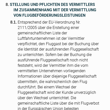
STELLUNG UND PFLICHTEN DES VERMITTLERS
IM ZUSAMMENHANG MIT DER VERMITTLUNG
VON FLUGBEFÖRDERUNGSLEISTUNGEN
Entsprechend der EU-Verordnung Nr.
2111/2005 über die Erstellung einer
gemeinschaftlichen Liste der
Luftfahrtunternehmen ist der Vermittler
verpflichtet, den Fluggast bei der Buchung über
die Identität der ausführenden Fluggesellschaft
zu unterrichten. Sofern bei der Buchung die
ausführende Fluggesellschaft noch nicht
feststeht, wird der Vermittler ihm die vom
vermittelten Unternehmen vorliegenden
Informationen über diejenige Fluggesellschaft
übermitteln, die wahrscheinlich den Flug
durchführt. Bei einem Wechsel der
Fluggesellschaft wird der Kunde unverzüglich
über den Wechsel unterrichtet. Die
gemeinschaftliche Liste über die mit Flugverbot
in der Europäischen Union belegten