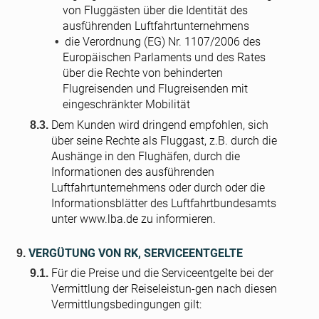
von Fluggästen über die Identität des
ausführenden Luftfahrtunternehmens
die Verordnung (EG) Nr. 1107/2006 des
Europäischen Parlaments und des Rates
über die Rechte von behinderten
Flugreisenden und Flugreisenden mit
eingeschränkter Mobilität
Dem Kunden wird dringend empfohlen, sich
über seine Rechte als Fluggast, z.B. durch die
Aushänge in den Flughäfen, durch die
Informationen des ausführenden
Luftfahrtunternehmens oder durch oder die
Informationsblätter des Luftfahrtbundesamts
unter www.lba.de zu informieren.
VERGÜTUNG VON RK, SERVICEENTGELTE
Für die Preise und die Serviceentgelte bei der
Vermittlung der Reiseleistun-gen nach diesen
Vermittlungsbedingungen gilt: