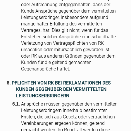
oder Aufrechnung entgegenhalten, dass der
Kunde Ansprüche gegenüber dem vermittelten
Leistungserbringer, insbesondere aufgrund
mangelhafter Erfüllung des vermittelten
Vertrages, hat. Dies gilt nicht, wenn für das
Entstehen solcher Ansprüche eine schuldhafte
Verletzung von Vertragspflichten von RK
ursächlich oder mitursächlich geworden ist
oder RK aus anderen Gründen gegenüber dem
Kunden für die geltend gemachten
Gegenansprüche haftet.
PFLICHTEN VON RK BEI REKLAMATIONEN DES
KUNDEN GEGENÜBER DEN VERMITTELTEN
LEISTUNGSERBRINGERN
Ansprüche müssen gegenüber den vermittelten
Leistungserbringern innerhalb bestimmter
Fristen, die sich aus Gesetz oder vertraglichen
Vereinbarungen ergeben können, geltend
gemacht werden. Im Regelfall werden diese