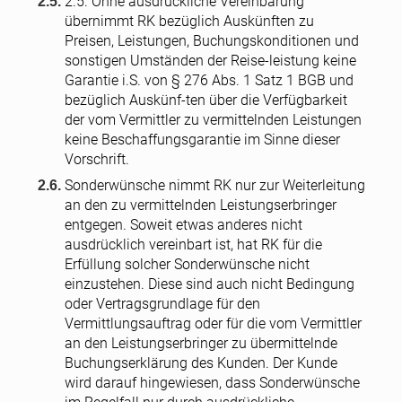
2.5. Ohne ausdrückliche Vereinbarung
übernimmt RK bezüglich Auskünften zu
Preisen, Leistungen, Buchungskonditionen und
sonstigen Umständen der Reise-leistung keine
Garantie i.S. von § 276 Abs. 1 Satz 1 BGB und
bezüglich Auskünf-ten über die Verfügbarkeit
der vom Vermittler zu vermittelnden Leistungen
keine Beschaffungsgarantie im Sinne dieser
Vorschrift.
Sonderwünsche nimmt RK nur zur Weiterleitung
an den zu vermittelnden Leistungserbringer
entgegen. Soweit etwas anderes nicht
ausdrücklich vereinbart ist, hat RK für die
Erfüllung solcher Sonderwünsche nicht
einzustehen. Diese sind auch nicht Bedingung
oder Vertragsgrundlage für den
Vermittlungsauftrag oder für die vom Vermittler
an den Leistungserbringer zu übermittelnde
Buchungserklärung des Kunden. Der Kunde
wird darauf hingewiesen, dass Sonderwünsche