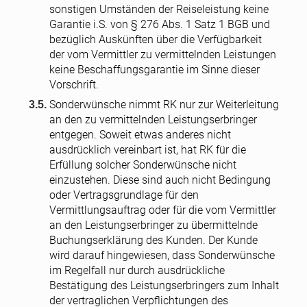
sonstigen Umständen der Reiseleistung keine
Garantie i.S. von § 276 Abs. 1 Satz 1 BGB und
bezüglich Auskünften über die Verfügbarkeit
der vom Vermittler zu vermittelnden Leistungen
keine Beschaffungsgarantie im Sinne dieser
Vorschrift.
Sonderwünsche nimmt RK nur zur Weiterleitung
an den zu vermittelnden Leistungserbringer
entgegen. Soweit etwas anderes nicht
ausdrücklich vereinbart ist, hat RK für die
Erfüllung solcher Sonderwünsche nicht
einzustehen. Diese sind auch nicht Bedingung
oder Vertragsgrundlage für den
Vermittlungsauftrag oder für die vom Vermittler
an den Leistungserbringer zu übermittelnde
Buchungserklärung des Kunden. Der Kunde
wird darauf hingewiesen, dass Sonderwünsche
im Regelfall nur durch ausdrückliche
Bestätigung des Leistungserbringers zum Inhalt
der vertraglichen Verpflichtungen des