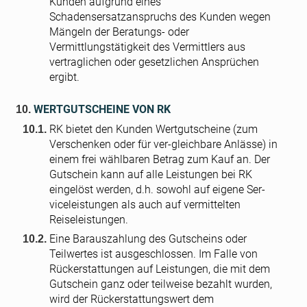
Kunden aufgrund eines
Schadensersatzanspruchs des Kunden wegen
Mängeln der Beratungs- oder
Vermittlungstätigkeit des Vermittlers aus
vertraglichen oder gesetzlichen Ansprüchen
ergibt.
WERTGUTSCHEINE VON RK
RK bietet den Kunden Wertgutscheine (zum
Verschenken oder für ver-gleichbare Anlässe) in
einem frei wählbaren Betrag zum Kauf an. Der
Gutschein kann auf alle Leistungen bei RK
eingelöst werden, d.h. sowohl auf eigene Ser-
viceleistungen als auch auf vermittelten
Reiseleistungen.
Eine Barauszahlung des Gutscheins oder
Teilwertes ist ausgeschlossen. Im Falle von
Rückerstattungen auf Leistungen, die mit dem
Gutschein ganz oder teilweise bezahlt wurden,
wird der Rückerstattungswert dem