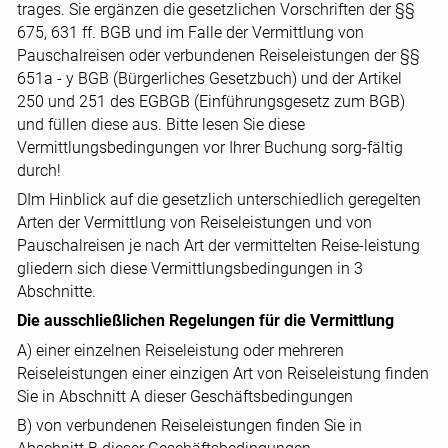
trages. Sie ergänzen die gesetzlichen Vorschriften der §§
675, 631 ff. BGB und im Falle der Vermittlung von
Pauschalreisen oder verbundenen Reiseleistungen der §§
651a - y BGB (Bürgerliches Gesetzbuch) und der Artikel
250 und 251 des EGBGB (Einführungsgesetz zum BGB)
und füllen diese aus. Bitte lesen Sie diese
Vermittlungsbedingungen vor Ihrer Buchung sorg-fältig
durch!
DIm Hinblick auf die gesetzlich unterschiedlich geregelten
Arten der Vermittlung von Reiseleistungen und von
Pauschalreisen je nach Art der vermittelten Reise-leistung
gliedern sich diese Vermittlungsbedingungen in 3
Abschnitte.
Die ausschließlichen Regelungen für die Vermittlung
A) einer einzelnen Reiseleistung oder mehreren
Reiseleistungen einer einzigen Art von Reiseleistung finden
Sie in Abschnitt A dieser Geschäftsbedingungen
B) von verbundenen Reiseleistungen finden Sie in