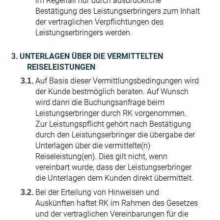
im Regelfall nur durch ausdrückliche
Bestätigung des Leistungserbringers zum Inhalt
der vertraglichen Verpflichtungen des
Leistungserbringers werden.
UNTERLAGEN ÜBER DIE VERMITTELTEN
REISELEISTUNGEN
Auf Basis dieser Vermittlungsbedingungen wird
der Kunde bestmöglich beraten. Auf Wunsch
wird dann die Buchungsanfrage beim
Leistungserbringer durch RK vorgenommen.
Zur Leistungspflicht gehört nach Bestätigung
durch den Leistungserbringer die übergabe der
Unterlagen über die vermittelte(n)
Reiseleistung(en). Dies gilt nicht, wenn
vereinbart wurde, dass der Leistungserbringer
die Unterlagen dem Kunden direkt übermittelt.
Bei der Erteilung von Hinweisen und
Auskünften haftet RK im Rahmen des Gesetzes
und der vertraglichen Vereinbarungen für die