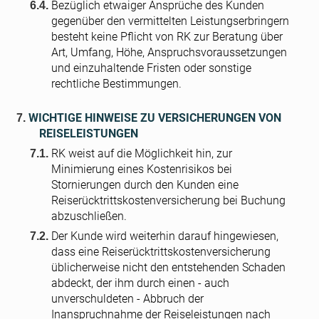
Bezüglich etwaiger Ansprüche des Kunden
gegenüber den vermittelten Leistungserbringern
besteht keine Pflicht von RK zur Beratung über
Art, Umfang, Höhe, Anspruchsvoraussetzungen
und einzuhaltende Fristen oder sonstige
rechtliche Bestimmungen.
WICHTIGE HINWEISE ZU VERSICHERUNGEN VON
REISELEISTUNGEN
RK weist auf die Möglichkeit hin, zur
Minimierung eines Kostenrisikos bei
Stornierungen durch den Kunden eine
Reiserücktrittskostenversicherung bei Buchung
abzuschließen.
Der Kunde wird weiterhin darauf hingewiesen,
dass eine Reiserücktrittskostenversicherung
üblicherweise nicht den entstehenden Schaden
abdeckt, der ihm durch einen - auch
unverschuldeten - Abbruch der
Inanspruchnahme der Reiseleistungen nach