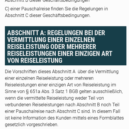
Abschnitt B dieser Geschäftsbedingungen
C) einer Pauschalreise finden Sie die Regelungen in
Abschnitt C dieser Geschäftsbedingungen.
ABSCHNITT A: REGELUNGEN BEI DER
VERMITTLUNG EINER EINZELNEN
REISELEISTUNG ODER MEHRERER
REISELEISTUNGEN EINER EINZIGEN ART
VON REISELEISTUNG
Die Vorschriften dieses Abschnitt A über die Vermittlung
einer einzelnen Reiseleistung oder mehreren
Reiseleistungen einer einzigen Art von Reiseleistung im
Sinne von § 651a Abs. 3 Satz 1 BGB gelten ausschließlich,
wenn die vermittelte Reiseleistung weder Teil von
verbundenen Reiseleistungen nach Abschnitt B noch Teil
einer Pauschalreise nach Abschnitt C sind. In diesem Fall
ist keine Information des Kunden mittels eines Formblattes
gesetzlich vorgeschrieben.