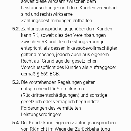
soweit diese wirksam zwischen dem
Leistungserbringer und dem Kunden vereinbart
sind und rechtswirksame
Zahlungsbestimmungen enthalten.
Zahlungsansprüche gegenüber dem Kunden
kann RK, soweit dies den Vereinbarungen
zwischen RK und dem Leistungserbringer
entspricht, als dessen Inkassobevollmächtigter
geltend machen, jedoch auch aus eigenem
Recht auf Grundlage der gesetzlichen
Vorschusspflicht des Kunden als Auftraggeber
gemäß § 669 BGB.
Die vorstehenden Regelungen gelten
entsprechend für Stornokosten
(Rücktrittsentschädigungen) und sonstige
gesetzlich oder vertraglich begründete
Forderungen des vermittelten
Leistungserbringers.
Der Kunde kann eigenen Zahlungsansprüchen
von RK nicht im Wege der Zurückbehaltung