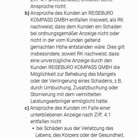
Ansprüche nicht.
Ansprüche des Kunden an REISEBüRO
KOMPASS GMBH entfallen insoweit, als RK
nachweist, dass dem Kunden ein Schaden
bei ordnungsgemäßer Anzeige nicht oder
nicht in der vom Kunden geltend
gemachten Höhe entstanden wäre. Dies gilt
insbesondere, soweit RK nachweist, dass
eine unverzügliche Anzeige durch den
Kunden REISEBüRO KOMPASS GMBH die
Möglichkeit zur Behebung des Mangels
oder der Verringerung eines Schadens, z.B.
durch Umbuchung, Zusatzbuchung oder
Stornierung mit dem vermittelten
Leistungserbringer ermöglicht hätte.
Ansprüche des Kunden im Falle einer
unterbliebenen Anzeige nach Ziff. 4.1
entfallen nicht
bei Schäden aus der Verletzung des
Lebens, des Körpers oder der Gesundheit,