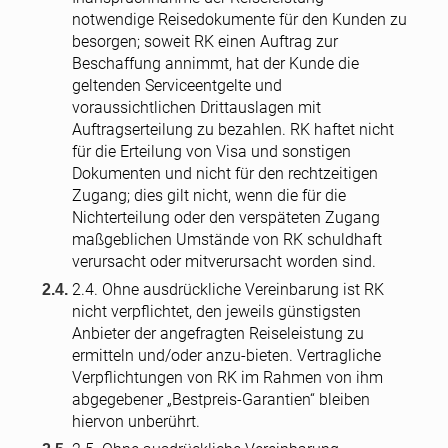
notwendige Reisedokumente für den Kunden zu
besorgen; soweit RK einen Auftrag zur
Beschaffung annimmt, hat der Kunde die
geltenden Serviceentgelte und
voraussichtlichen Drittauslagen mit
Auftragserteilung zu bezahlen. RK haftet nicht
für die Erteilung von Visa und sonstigen
Dokumenten und nicht für den rechtzeitigen
Zugang; dies gilt nicht, wenn die für die
Nichterteilung oder den verspäteten Zugang
maßgeblichen Umstände von RK schuldhaft
verursacht oder mitverursacht worden sind.
2.4. Ohne ausdrückliche Vereinbarung ist RK
nicht verpflichtet, den jeweils günstigsten
Anbieter der angefragten Reiseleistung zu
ermitteln und/oder anzu-bieten. Vertragliche
Verpflichtungen von RK im Rahmen von ihm
abgegebener „Bestpreis-Garantien“ bleiben
hiervon unberührt.