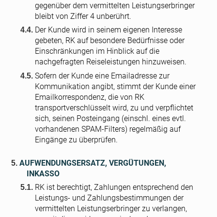
gegenüber dem vermittelten Leistungserbringer
bleibt von Ziffer 4 unberührt.
Der Kunde wird in seinem eigenen Interesse
gebeten, RK auf besondere Bedürfnisse oder
Einschränkungen im Hinblick auf die
nachgefragten Reiseleistungen hinzuweisen.
Sofern der Kunde eine Emailadresse zur
Kommunikation angibt, stimmt der Kunde einer
Emailkorrespondenz, die von RK
transportverschlüsselt wird, zu und verpflichtet
sich, seinen Posteingang (einschl. eines evtl.
vorhandenen SPAM-Filters) regelmäßig auf
Eingänge zu überprüfen.
AUFWENDUNGSERSATZ, VERGÜTUNGEN,
INKASSO
RK ist berechtigt, Zahlungen entsprechend den
Leistungs- und Zahlungsbestimmungen der
vermittelten Leistungserbringer zu verlangen,