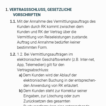
VERTRAGSSCHLUSS, GESETZLICHE
VORSCHRIFTEN
Mit der Annahme des Vermittlungsauftrags des
Kunden durch RK kommt zwischen dem
Kunden und RK der Vertrag über die
Vermittlung von Reiseleistungen zustande.
Auftrag und Annahme bedürfen keiner
bestimmten Form.
1.2. Bei Vermittlungsaufträgen im
elektronischen Geschäftsverkehr (z.B. Inter-net,
App, Telemedien) gilt für den
Vertragsabschluss:
Dem Kunden wird der Ablauf der
elektronischen Buchung in der entsprechen-
den Anwendung von RK erläutert.
Dem Kunden steht zur Korrektur seiner
Eingaben, zur Löschung oder zum
Zurücksetzen des gesamten