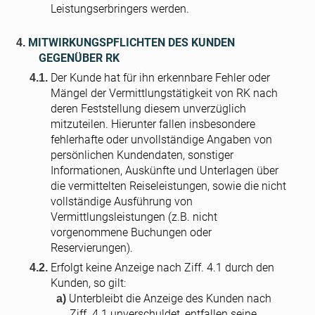
Leistungserbringers werden.
MITWIRKUNGSPFLICHTEN DES KUNDEN
GEGENÜBER RK
Der Kunde hat für ihn erkennbare Fehler oder
Mängel der Vermittlungstätigkeit von RK nach
deren Feststellung diesem unverzüglich
mitzuteilen. Hierunter fallen insbesondere
fehlerhafte oder unvollständige Angaben von
persönlichen Kundendaten, sonstiger
Informationen, Auskünfte und Unterlagen über
die vermittelten Reiseleistungen, sowie die nicht
vollständige Ausführung von
Vermittlungsleistungen (z.B. nicht
vorgenommene Buchungen oder
Reservierungen).
Erfolgt keine Anzeige nach Ziff. 4.1 durch den
Kunden, so gilt:
Unterbleibt die Anzeige des Kunden nach
Ziff. 4.1 unverschuldet, entfallen seine