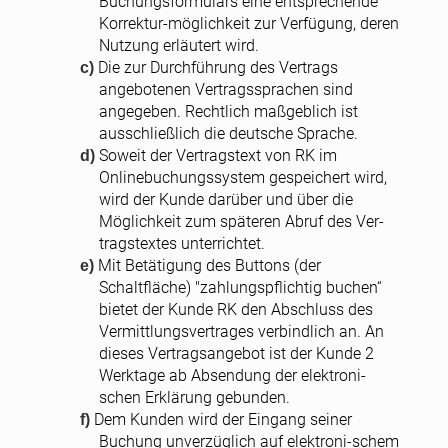
Buchungsformulars eine entsprechende
Korrektur-möglichkeit zur Verfügung, deren
Nutzung erläutert wird.
Die zur Durchführung des Vertrags
angebotenen Vertragssprachen sind
angegeben. Rechtlich maßgeblich ist
ausschließlich die deutsche Sprache.
Soweit der Vertragstext von RK im
Onlinebuchungssystem gespeichert wird,
wird der Kunde darüber und über die
Möglichkeit zum späteren Abruf des Ver-
tragstextes unterrichtet.
Mit Betätigung des Buttons (der
Schaltfläche) "zahlungspflichtig buchen“
bietet der Kunde RK den Abschluss des
Vermittlungsvertrages verbindlich an. An
dieses Vertragsangebot ist der Kunde 2
Werktage ab Absendung der elektroni-
schen Erklärung gebunden.
Dem Kunden wird der Eingang seiner
Buchung unverzüglich auf elektroni-schem