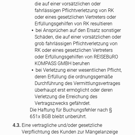
die auf einer vorsätzlichen oder
fahrlässigen Pflichtverletzung von RK
oder eines gesetzlichen Vertreters oder
Erfüllungsgehilfen von RK resultieren
bei Ansprüchen auf den Ersatz sonstiger
Schäden, die auf einer vorsätzlichen oder
grob fahrlässigen Pflichtverletzung von
RK oder eines gesetzlichen Vertreters
oder Erfüllungsgehilfen von REISEBüRO
KOMPASS GMBH beruhen
bei Verletzung einer wesentlichen Pflicht,
deren Erfüllung die ordnungsgemäße
Durchführung des Vermittlungsvertrages
überhaupt erst ermöglicht oder deren
Verletzung die Erreichung des
Vertragszwecks gefährdet.
Die Haftung für Buchungsfehler nach §
651x BGB bleibt unberührt.
Eine vertragliche und/oder gesetzliche
Verpflichtung des Kunden zur Mängelanzeige