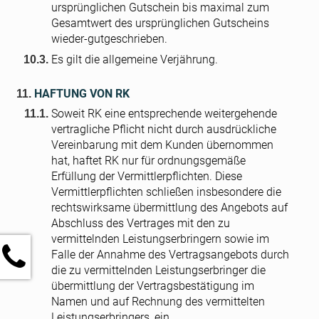
ursprünglichen Gutschein bis maximal zum
Gesamtwert des ursprünglichen Gutscheins
wieder-gutgeschrieben.
Es gilt die allgemeine Verjährung.
HAFTUNG VON RK
Soweit RK eine entsprechende weitergehende
vertragliche Pflicht nicht durch ausdrückliche
Vereinbarung mit dem Kunden übernommen
hat, haftet RK
nur für ordnungsgemäße
Erfüllung der Vermittlerpflichten. Diese
Vermittlerpflichten schließen insbesondere die
rechtswirksame übermittlung des Angebots auf
Abschluss des Vertrages mit den zu
vermittelnden Leistungserbringern sowie im
Falle der Annahme des Vertragsangebots durch
die zu vermittelnden Leistungserbringer die
übermittlung der Vertragsbestätigung im
Namen und auf Rechnung des vermittelten
Leistungserbringers, ein.