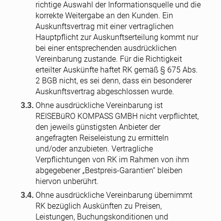
richtige Auswahl der Informationsquelle und die
korrekte Weitergabe an den Kunden. Ein
Auskunftsvertrag mit einer vertraglichen
Hauptpflicht zur Auskunftserteilung kommt nur
bei einer entsprechenden ausdrücklichen
Vereinbarung zustande. Für die Richtigkeit
erteilter Auskünfte haftet RK gemäß § 675 Abs.
2 BGB nicht, es sei denn, dass ein besonderer
Auskunftsvertrag abgeschlossen wurde.
Ohne ausdrückliche Vereinbarung ist
REISEBüRO KOMPASS GMBH nicht verpflichtet,
den jeweils günstigsten Anbieter der
angefragten Reiseleistung zu ermitteln
und/oder anzubieten. Vertragliche
Verpflichtungen von RK im Rahmen von ihm
abgegebener „Bestpreis-Garantien“ bleiben
hiervon unberührt.
Ohne ausdrückliche Vereinbarung übernimmt
RK bezüglich Auskünften zu Preisen,
Leistungen, Buchungskonditionen und