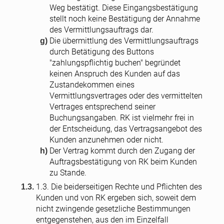
Weg bestätigt. Diese Eingangsbestätigung
stellt noch keine Bestätigung der Annahme
des Vermittlungsauftrags dar.
Die übermittlung des Vermittlungsauftrags
durch Betätigung des Buttons
"zahlungspflichtig buchen" begründet
keinen Anspruch des Kunden auf das
Zustandekommen eines
Vermittlungsvertrages oder des vermittelten
Vertrages entsprechend seiner
Buchungsangaben. RK ist vielmehr frei in
der Entscheidung, das Vertragsangebot des
Kunden anzunehmen oder nicht.
Der Vertrag kommt durch den Zugang der
Auftragsbestätigung von RK beim Kunden
zu Stande.
1.3. Die beiderseitigen Rechte und Pflichten des
Kunden und von RK ergeben sich, soweit dem
nicht zwingende gesetzliche Bestimmungen
entgegenstehen, aus den im Einzelfall