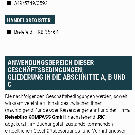
349/5749/0592
HANDELSREGISTER
Bielefeld, HRB 35464
ANWENDUNGSBEREICH DIESER
GESCHÄFTSBEDINGUNGEN;
GLIEDERUNG IN DIE ABSCHNITTE A, B UND
C
Die nachfolgenden Geschäftsbedingungen werden, soweit
wirksam vereinbart, Inhalt des zwischen Ihnen
(nachfolgend Kunde oder Reisender genannt und der Firma
Reisebüro KOMPASS GmbH
, nachstehend „
RK
“
abgekürzt), im Buchungsfall zustande kommenden
entgeltlichen Geschäftsbesorgungs- und Vermittlungsver-