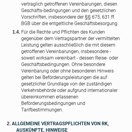
vertraglich getroffenen Vereinbarungen, diesen
Geschäfts-bedingungen und den gesetzlichen
Vorschriften, insbesondere der §§ 675, 631 ff.
BGB über die entgeltliche Geschäftsbesorgung.
Für die Rechte und Pflichten des Kunden
gegenüber dem Vertragspartner der vermittelten
Leistung gelten ausschließlich die mit diesem
getroffenen Vereinbarungen, insbesondere -
soweit wirksam vereinbart - dessen Reise- oder
Geschäftsbedingungen. Ohne besondere
Vereinbarung oder ohne besonderen Hinweis
gelten bei Beförderungsleistungen die auf
gesetzlicher Grundlage von der zuständigen
Verkehrsbehörde oder aufgrund internationaler
übereinkommen erlassenen
Beförderungsbedingungen und
Tarifbestimmungen.
ALLGEMEINE VERTRAGSPFLICHTEN VON RK,
AUSKÜNFTE, HINWEISE