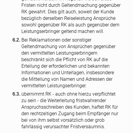
Fristen nicht durch Geltendmachung gegenüber
RK gewahrt. Dies gilt auch, soweit der Kunde
bezüglich derselben Reiseleistung Ansprüche
sowohl gegenüber RK als auch gegenüber dem
Leistungserbringer geltend machen will.
Bei Reklamationen oder sonstiger
Geltendmachung von Ansprüchen gegenüber
den vermittelten Leistungserbringern
beschränkt sich die Pflicht von RK auf die
Erteilung der erforderlichen und bekannten
Informationen und Unterlagen, insbesondere
die Mitteilung von Namen und Adressen der
vermittelten Leistungserbringer.
übernimmt RK - auch ohne hierzu verpflichtet
zu sein - die Weiterleitung fristwahrender
Anspruchsschreiben des Kunden, haftet RK für
den rechtzeitigen Zugang beim Empfänger nur
bei von ihm selbst vorsätzlich oder grob
fahrlässig verursachter Fristversäumnis.