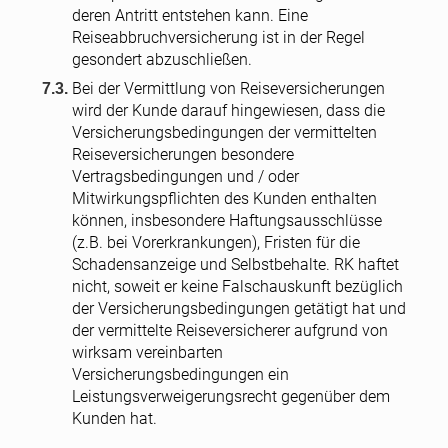
deren Antritt entstehen kann. Eine
Reiseabbruchversicherung ist in der Regel
gesondert abzuschließen.
Bei der Vermittlung von Reiseversicherungen
wird der Kunde darauf hingewiesen, dass die
Versicherungsbedingungen der vermittelten
Reiseversicherungen besondere
Vertragsbedingungen und / oder
Mitwirkungspflichten des Kunden enthalten
können, insbesondere Haftungsausschlüsse
(z.B. bei Vorerkrankungen), Fristen für die
Schadensanzeige und Selbstbehalte. RK haftet
nicht, soweit er keine Falschauskunft bezüglich
der Versicherungsbedingungen getätigt hat und
der vermittelte Reiseversicherer aufgrund von
wirksam vereinbarten
Versicherungsbedingungen ein
Leistungsverweigerungsrecht gegenüber dem
Kunden hat.