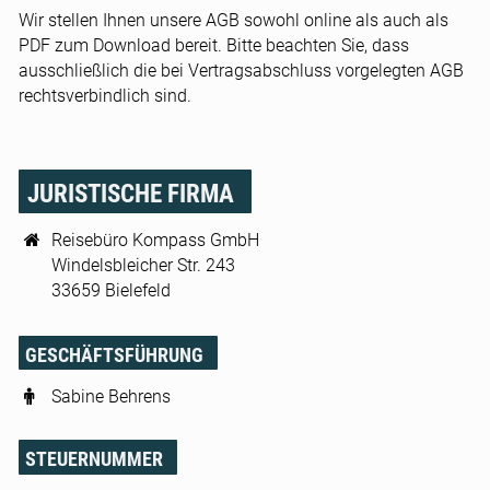
Wir stellen Ihnen unsere AGB sowohl online als auch als
PDF zum Download bereit. Bitte beachten Sie, dass
ausschließlich die bei Vertragsabschluss vorgelegten AGB
rechtsverbindlich sind.
JURISTISCHE FIRMA
Reisebüro Kompass GmbH
Windelsbleicher Str. 243
33659 Bielefeld
GESCHÄFTSFÜHRUNG
Sabine Behrens
STEUERNUMMER