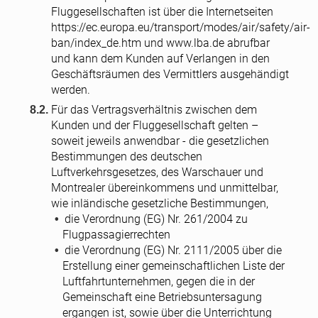
Fluggesellschaften ist über die Internetseiten
https://ec.europa.eu/transport/modes/air/safety/air-
ban/index_de.htm und www.lba.de abrufbar
und kann dem Kunden auf Verlangen in den
Geschäftsräumen des Vermittlers ausgehändigt
werden.
Für das Vertragsverhältnis zwischen dem
Kunden und der Fluggesellschaft gelten –
soweit jeweils anwendbar - die gesetzlichen
Bestimmungen des deutschen
Luftverkehrsgesetzes, des Warschauer und
Montrealer übereinkommens und unmittelbar,
wie inländische gesetzliche Bestimmungen,
die Verordnung (EG) Nr. 261/2004 zu
Flugpassagierrechten
die Verordnung (EG) Nr. 2111/2005 über die
Erstellung einer gemeinschaftlichen Liste der
Luftfahrtunternehmen, gegen die in der
Gemeinschaft eine Betriebsuntersagung
ergangen ist, sowie über die Unterrichtung