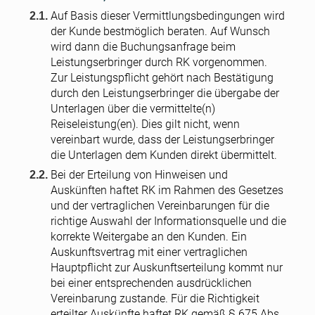
Auf Basis dieser Vermittlungsbedingungen wird
der Kunde bestmöglich beraten. Auf Wunsch
wird dann die Buchungsanfrage beim
Leistungserbringer durch RK vorgenommen.
Zur Leistungspflicht gehört nach Bestätigung
durch den Leistungserbringer die übergabe der
Unterlagen über die vermittelte(n)
Reiseleistung(en). Dies gilt nicht, wenn
vereinbart wurde, dass der Leistungserbringer
die Unterlagen dem Kunden direkt übermittelt.
Bei der Erteilung von Hinweisen und
Auskünften haftet RK im Rahmen des Gesetzes
und der vertraglichen Vereinbarungen für die
richtige Auswahl der Informationsquelle und die
korrekte Weitergabe an den Kunden. Ein
Auskunftsvertrag mit einer vertraglichen
Hauptpflicht zur Auskunftserteilung kommt nur
bei einer entsprechenden ausdrücklichen
Vereinbarung zustande. Für die Richtigkeit
erteilter Auskünfte haftet RK gemäß § 675 Abs.