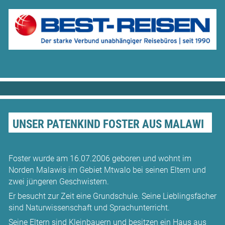
UNSER PATENKIND FOSTER AUS MALAWI
Foster wurde am 16.07.2006 geboren und wohnt im
Norden Malawis im Gebiet Mtwalo bei seinen Eltern und
zwei jüngeren Geschwistern.
Er besucht zur Zeit eine Grundschule. Seine Lieblingsfächer
sind Natur­wissenschaft und Sprach­unterricht.
Seine Eltern sind Klein­bauern und besitzen ein Haus aus