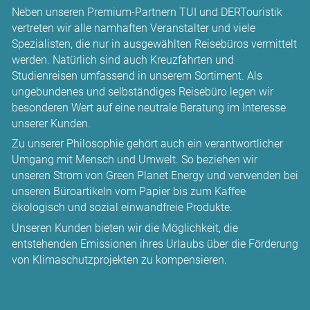
Neben unseren Premium-Partnern TUI und DERTouristik
vertreten wir alle namhaften Veranstalter und viele
Spezialisten, die nur in ausgewählten Reisebüros vermittelt
werden. Natürlich sind auch Kreuzfahrten und
Studienreisen umfassend in unserem Sortiment. Als
ungebundenes und selbständiges Reisebüro legen wir
besonderen Wert auf eine neutrale Beratung im Interesse
unserer Kunden.
Zu unserer Philosophie gehört auch ein verantwortlicher
Umgang mit Mensch und Umwelt. So beziehen wir
unseren Strom von Green Planet Energy und verwenden bei
unseren Büroartikeln vom Papier bis zum Kaffee
ökologisch und sozial einwandfreie Produkte.
Unseren Kunden bieten wir die Möglichkeit, die
entstehenden Emissionen ihres Urlaubs über die Förderung
von Klimaschutzprojekten zu kompensieren.