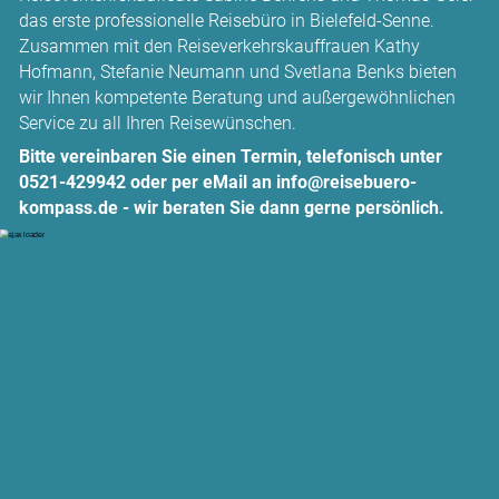
das erste professionelle Reisebüro in Bielefeld-Senne.
Zusammen mit den Reiseverkehrskauffrauen Kathy
Hofmann, Stefanie Neumann und Svetlana Benks bieten
wir Ihnen kompetente Beratung und außergewöhnlichen
Service zu all Ihren Reisewünschen.
Bitte vereinbaren Sie einen Termin, telefonisch unter
0521-429942 oder per eMail an info@reisebuero-
kompass.de - wir beraten Sie dann gerne persönlich.