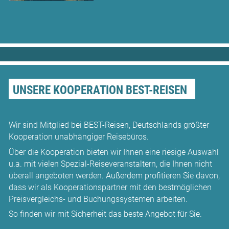
UNSERE KOOPERATION BEST-REISEN
Wir sind Mitglied bei BEST-Reisen, Deutschlands größter
Kooperation unabhängiger Reisebüros.
Über die Kooperation bieten wir Ihnen eine riesige Auswahl
u.a. mit vielen Spezial-Reiseveranstaltern, die Ihnen nicht
überall angeboten werden. Außerdem profitieren Sie davon,
dass wir als Kooperationspartner mit den bestmöglichen
Preisvergleichs- und Buchungssystemen arbeiten.
So finden wir mit Sicherheit das beste Angebot für Sie.