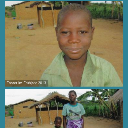
Foster im Frühjahr 2013