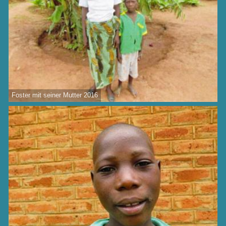
Foster mit seiner Mutter 2016