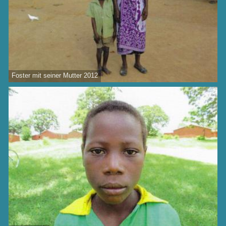
Foster mit seiner Mutter 2012