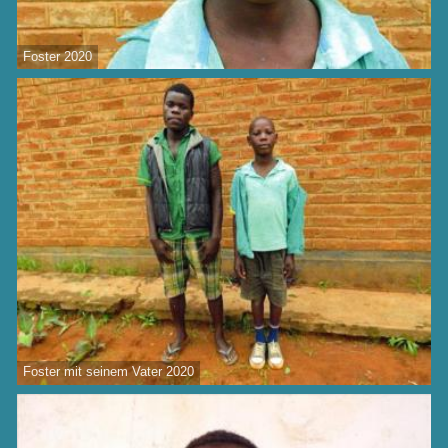
Foster 2020
Foster mit seinem Vater 2020