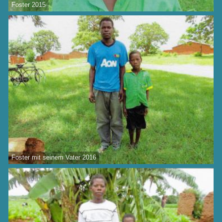
Foster 2015
Foster mit seinem Vater 2016