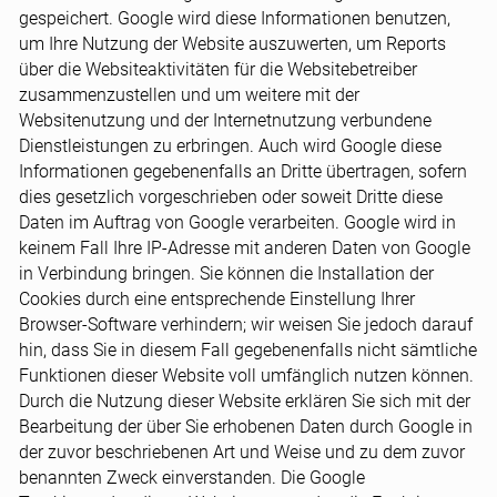
gespeichert. Google wird diese Informationen benutzen,
um Ihre Nutzung der Website auszuwerten, um Reports
über die Websiteaktivitäten für die Websitebetreiber
zusammenzustellen und um weitere mit der
Websitenutzung und der Internetnutzung verbundene
Dienstleistungen zu erbringen. Auch wird Google diese
Informationen gegebenenfalls an Dritte übertragen, sofern
dies gesetzlich vorgeschrieben oder soweit Dritte diese
Daten im Auftrag von Google verarbeiten. Google wird in
keinem Fall Ihre IP-Adresse mit anderen Daten von Google
in Verbindung bringen. Sie können die Installation der
Cookies durch eine entsprechende Einstellung Ihrer
Browser-Software verhindern; wir weisen Sie jedoch darauf
hin, dass Sie in diesem Fall gegebenenfalls nicht sämtliche
Funktionen dieser Website voll umfänglich nutzen können.
Durch die Nutzung dieser Website erklären Sie sich mit der
Bearbeitung der über Sie erhobenen Daten durch Google in
der zuvor beschriebenen Art und Weise und zu dem zuvor
benannten Zweck einverstanden. Die Google