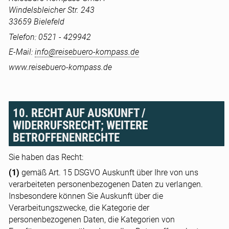
Windelsbleicher Str. 243
33659 Bielefeld
Telefon: 0521 - 429942
E-Mail:
info@reisebuero-kompass.de
www.reisebuero-kompass.de
10. RECHT AUF AUSKUNFT /
WIDERRUFSRECHT; WEITERE
BETROFFENENRECHTE
Sie haben das Recht:
(1)
gemäß Art. 15 DSGVO Auskunft über Ihre von uns
verarbeiteten personenbezogenen Daten zu verlangen.
Insbesondere können Sie Auskunft über die
Verarbeitungszwecke, die Kategorie der
personenbezogenen Daten, die Kategorien von