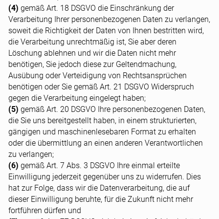
(4)
gemäß Art. 18 DSGVO die Einschränkung der
Verarbeitung Ihrer personenbezogenen Daten zu verlangen,
soweit die Richtigkeit der Daten von Ihnen bestritten wird,
die Verarbeitung unrechtmäßig ist, Sie aber deren
Löschung ablehnen und wir die Daten nicht mehr
benötigen, Sie jedoch diese zur Geltendmachung,
Ausübung oder Verteidigung von Rechtsansprüchen
benötigen oder Sie gemäß Art. 21 DSGVO Widerspruch
gegen die Verarbeitung eingelegt haben;
(5)
gemäß Art. 20 DSGVO Ihre personenbezogenen Daten,
die Sie uns bereitgestellt haben, in einem strukturierten,
gängigen und maschinenlesebaren Format zu erhalten
oder die übermittlung an einen anderen Verantwortlichen
zu verlangen;
(6)
gemäß Art. 7 Abs. 3 DSGVO Ihre einmal erteilte
Einwilligung jederzeit gegenüber uns zu widerrufen. Dies
hat zur Folge, dass wir die Datenverarbeitung, die auf
dieser Einwilligung beruhte, für die Zukunft nicht mehr
fortführen dürfen und