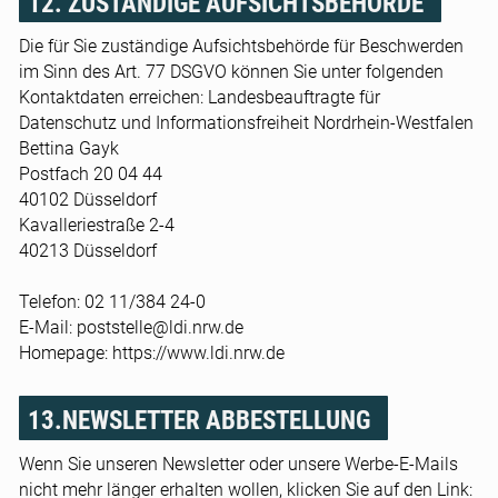
12. ZUSTÄNDIGE AUFSICHTSBEHÖRDE
Die für Sie zuständige Aufsichtsbehörde für Beschwerden
im Sinn des Art. 77 DSGVO können Sie unter folgenden
Kontaktdaten erreichen: Landesbeauftragte für
Datenschutz und Informationsfreiheit Nordrhein-Westfalen
Bettina Gayk
Postfach 20 04 44
40102 Düsseldorf
Kavalleriestraße 2-4
40213 Düsseldorf
Telefon: 02 11/384 24-0
E-Mail: poststelle@ldi.nrw.de
Homepage: https://www.ldi.nrw.de
13.NEWSLETTER ABBESTELLUNG
Wenn Sie unseren Newsletter oder unsere Werbe-E-Mails
nicht mehr länger erhalten wollen, klicken Sie auf den Link: