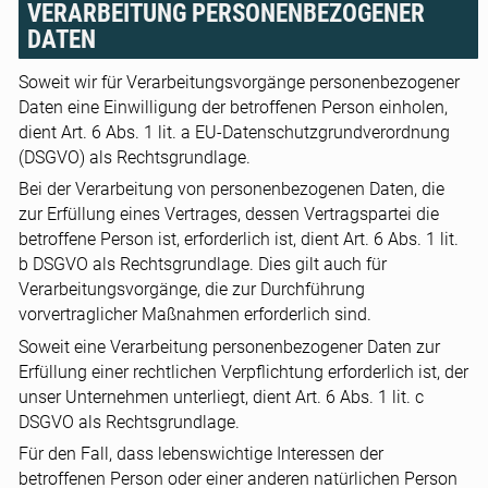
VERARBEITUNG PERSONENBEZOGENER
DATEN
Soweit wir für Verarbeitungsvorgänge personenbezogener
Daten eine Einwilligung der betroffenen Person einholen,
dient Art. 6 Abs. 1 lit. a EU-Datenschutzgrundverordnung
(DSGVO) als Rechtsgrundlage.
Bei der Verarbeitung von personenbezogenen Daten, die
zur Erfüllung eines Vertrages, dessen Vertragspartei die
betroffene Person ist, erforderlich ist, dient Art. 6 Abs. 1 lit.
b DSGVO als Rechtsgrundlage. Dies gilt auch für
Verarbeitungsvorgänge, die zur Durchführung
vorvertraglicher Maßnahmen erforderlich sind.
Soweit eine Verarbeitung personenbezogener Daten zur
Erfüllung einer rechtlichen Verpflichtung erforderlich ist, der
unser Unternehmen unterliegt, dient Art. 6 Abs. 1 lit. c
DSGVO als Rechtsgrundlage.
Für den Fall, dass lebenswichtige Interessen der
betroffenen Person oder einer anderen natürlichen Person