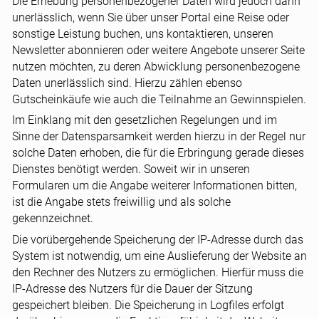
Die Erhebung personenbezogener Daten wird jedoch dann
unerlässlich, wenn Sie über unser Portal eine Reise oder
sonstige Leistung buchen, uns kontaktieren, unseren
Newsletter abonnieren oder weitere Angebote unserer Seite
nutzen möchten, zu deren Abwicklung personenbezogene
Daten unerlässlich sind. Hierzu zählen ebenso
Gutscheinkäufe wie auch die Teilnahme an Gewinnspielen.
Im Einklang mit den gesetzlichen Regelungen und im
Sinne der Datensparsamkeit werden hierzu in der Regel nur
solche Daten erhoben, die für die Erbringung gerade dieses
Dienstes benötigt werden. Soweit wir in unseren
Formularen um die Angabe weiterer Informationen bitten,
ist die Angabe stets freiwillig und als solche
gekennzeichnet.
Die vorübergehende Speicherung der IP-Adresse durch das
System ist notwendig, um eine Auslieferung der Website an
den Rechner des Nutzers zu ermöglichen. Hierfür muss die
IP-Adresse des Nutzers für die Dauer der Sitzung
gespeichert bleiben. Die Speicherung in Logfiles erfolgt