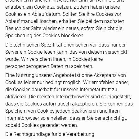
erlauben, ein Cookie zu setzen. Zudem haben unsere
Cookies ein Ablaufdatum. Sollten Sie Ihre Cookies vor
Ablauf manuell löschen, erhalten Sie bei dem nächsten
Besuch der Seite wieder ein neues, sofern Sie nicht die
Speicherung des Cookies blockieren.
Die technischen Spezifikationen sehen vor, dass nur der
Server ein Cookie lesen kann, das von diesem verschickt
wurde. Wir versichern Ihnen, in Cookies keine
personenbezogenen Daten zu speichern.
Eine Nutzung unserer Angebote ist ohne Akzeptanz von
Cookies leider nur bedingt möglich. Wir empfehlen daher,
die Cookies dauerhaft für unseren Internetauftritt zu
aktivieren. Die meisten Internetbrowser sind so eingestellt,
dass sie Cookies automatisch akzeptieren. Sie können das
Speichern von Cookies jedoch deaktivieren und Ihren
Internetbrowser so einstellen, dass er Sie benachrichtigt,
sobald Cookies gesendet werden.
Die Rechtsgrundlage für die Verarbeitung