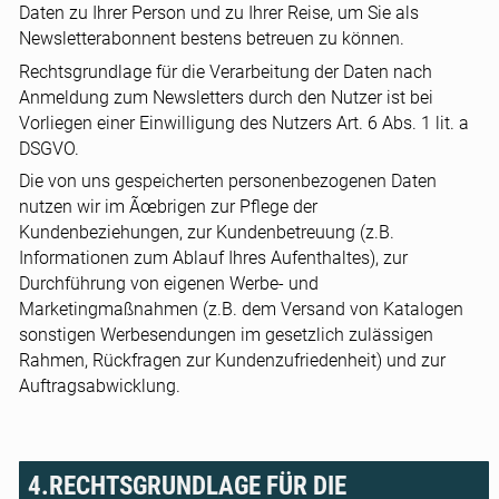
Daten zu Ihrer Person und zu Ihrer Reise, um Sie als
Newsletterabonnent bestens betreuen zu können.
Rechtsgrundlage für die Verarbeitung der Daten nach
Anmeldung zum Newsletters durch den Nutzer ist bei
Vorliegen einer Einwilligung des Nutzers Art. 6 Abs. 1 lit. a
DSGVO.
Die von uns gespeicherten personenbezogenen Daten
nutzen wir im Ãœbrigen zur Pflege der
Kundenbeziehungen, zur Kundenbetreuung (z.B.
Informationen zum Ablauf Ihres Aufenthaltes), zur
Durchführung von eigenen Werbe- und
Marketingmaßnahmen (z.B. dem Versand von Katalogen
sonstigen Werbesendungen im gesetzlich zulässigen
Rahmen, Rückfragen zur Kundenzufriedenheit) und zur
Auftragsabwicklung.
4.RECHTSGRUNDLAGE FÜR DIE