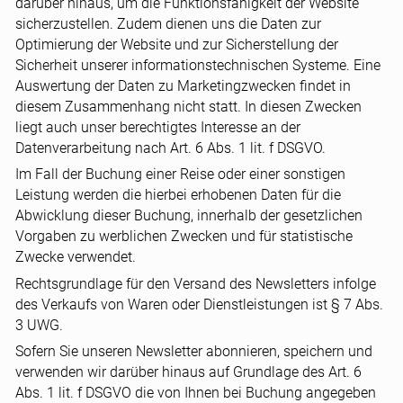
darüber hinaus, um die Funktionsfähigkeit der Website
sicherzustellen. Zudem dienen uns die Daten zur
Optimierung der Website und zur Sicherstellung der
Sicherheit unserer informationstechnischen Systeme. Eine
Auswertung der Daten zu Marketingzwecken findet in
diesem Zusammenhang nicht statt. In diesen Zwecken
liegt auch unser berechtigtes Interesse an der
Datenverarbeitung nach Art. 6 Abs. 1 lit. f DSGVO.
Im Fall der Buchung einer Reise oder einer sonstigen
Leistung werden die hierbei erhobenen Daten für die
Abwicklung dieser Buchung, innerhalb der gesetzlichen
Vorgaben zu werblichen Zwecken und für statistische
Zwecke verwendet.
Rechtsgrundlage für den Versand des Newsletters infolge
des Verkaufs von Waren oder Dienstleistungen ist § 7 Abs.
3 UWG.
Sofern Sie unseren Newsletter abonnieren, speichern und
verwenden wir darüber hinaus auf Grundlage des Art. 6
Abs. 1 lit. f DSGVO die von Ihnen bei Buchung angegeben