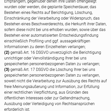
Empfängern, gegenüber denen Ihre Daten offengelegt
wurden oder werden, die geplante Speicherdauer, das
Bestehen eines Rechts auf Berichtigung, Löschung,
Einschränkung der Verarbeitung oder Widerspruch, das
Bestehen eines Beschwerderechts, die Herkunft ihrer Daten,
sofern diese nicht bei uns erhoben wurden, sowie über das
Bestehen einer automatisierten Entscheidungsfindung
einschließlich Profiling und ggf. aussagekräftigen
Informationen zu deren Einzelheiten verlangen;
(2)
gemäß Art. 16 DSGVO unverzüglich die Berichtigung
unrichtiger oder Vervollständigung Ihrer bei uns
gespeicherten personenbezogenen Daten zu verlangen;
(3)
gemäß Art. 17 DSGVO die Löschung Ihrer bei uns
gespeicherten personenbezogenen Daten zu verlangen,
soweit nicht die Verarbeitung zur Ausübung des Rechts auf
freie Meinungsäußerung und Information, zur Erfüllung
einer rechtlichen Verpflichtung, aus Gründen des
öffentlichen Interesses oder zur Geltendmachung,
Ausübung oder Verteidigung von Rechtsansprüchen
erforderlich ist;