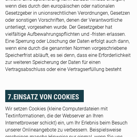
wenn dies durch den europäischen oder nationalen
Gesetzgeber in unionsrechtlichen Verordnungen, Gesetzen
oder sonstigen Vorschriften, denen der Verantwortliche
unterliegt, vorgesehen wurde. Der Gesetzgeber hat
vielfältige Aufbewahrungspflichten und -fristen erlassen.
Eine Sperrung oder Löschung der Daten erfolgt auch dann,
wenn eine durch die genannten Normen vorgeschriebene
Speicherfrist abläuft, es sei denn, dass eine Erforderlichkeit
zur weiteren Speicherung der Daten für einen
Vertragsabschluss oder eine Vertragserfüllung besteht
7.EINSATZ VON COOKIES
Wir setzen Cookies (kleine Computerdateien mit
Textinformationen, die der Webserver an Ihren
Internetbrowser schickt) ein, um Ihr Erlebnis beim Besuch
unserer Onlineangebote zu verbessern. Beispielsweise
erscheinen manche Hinweise nur einmal, wenn Sie uns