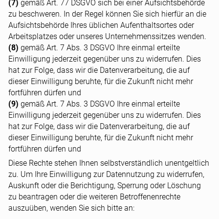
(7)
gemäß Art. 77 DSGVO sich bei einer Aufsichtsbehörde
zu beschweren. In der Regel können Sie sich hierfür an die
Aufsichtsbehörde Ihres üblichen Aufenthaltsortes oder
Arbeitsplatzes oder unseres Unternehmenssitzes wenden.
(8)
gemäß Art. 7 Abs. 3 DSGVO Ihre einmal erteilte
Einwilligung jederzeit gegenüber uns zu widerrufen. Dies
hat zur Folge, dass wir die Datenverarbeitung, die auf
dieser Einwilligung beruhte, für die Zukunft nicht mehr
fortführen dürfen und
(9)
gemäß Art. 7 Abs. 3 DSGVO Ihre einmal erteilte
Einwilligung jederzeit gegenüber uns zu widerrufen. Dies
hat zur Folge, dass wir die Datenverarbeitung, die auf
dieser Einwilligung beruhte, für die Zukunft nicht mehr
fortführen dürfen und
Diese Rechte stehen Ihnen selbstverständlich unentgeltlich
zu. Um Ihre Einwilligung zur Datennutzung zu widerrufen,
Auskunft oder die Berichtigung, Sperrung oder Löschung
zu beantragen oder die weiteren Betroffenenrechte
auszuüben, wenden Sie sich bitte an: