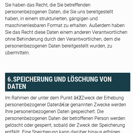
Sie haben das Recht, die Sie betreffenden
personenbezogenen Daten, die Sie uns bereitgestellt
haben, in einem strukturierten, gängigen und
maschinenlesbaren Format zu erhalten. Außerdem haben
Sie das Recht diese Daten einem anderen Verantwortlichen
ohne Behinderung durch den Verantwortlichen, dem die
personenbezogenen Daten bereitgestellt wurden, zu
übermitteln.
6.SPEICHERUNG UND LÖSCHUNG VON
DATEN
Im Rahmen der unter dem Punkt â€žZweck der Erhebung
personenbezogener Datenâ€œ genannten Zwecke werden
Ihre personenbezogenen Daten gespeichert. Die
personenbezogenen Daten der betroffenen Person werden
gelöscht oder gesperrt, sobald der Zweck der Speicherung
entfällt. Eine Speicherung kann darüber hinaus erfolgen,