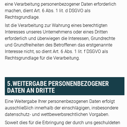
eine Verarbeitung personenbezogener Daten erforderlich
machen, dient Art. 6 Abs. 1 lit. d DSGVO als
Rechtsgrundlage.
Ist die Verarbeitung zur Wahrung eines berechtigten
Interesses unseres Unternehmens oder eines Dritten
erforderlich und überwiegen die Interessen, Grundrechte
und Grundfreiheiten des Betroffenen das erstgenannte
Interesse nicht, so dient Art. 6 Abs. 1 lit. f DSGVO als
Rechtsgrundlage für die Verarbeitung.
5.WEITERGABE PERSONENBEZOGENER
DATEN AN DRITTE
Eine Weitergabe Ihrer personenbezogenen Daten erfolgt
ausschließlich innerhalb der einschlägigen, insbesondere
datenschutz- und wettbewerbsrechtlichen Vorgaben.
Soweit dies für die Erbringung der durch uns geschuldeten