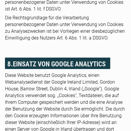
personenbezogener Daten unter Verwendung von Cookies
ist Art. 6 Abs. 1 lit. f DSGVO.
Die Rechtsgrundlage für die Verarbeitung
personenbezogener Daten unter Verwendung von Cookies
zu Analysezwecken ist bei Vorliegen einer diesbezüglichen
Einwilligung des Nutzers Art. 6 Abs. 1 lit. a DSGVO.
8.EINSATZ VON GOOGLE ANALYTICS
Diese Website benutzt Google Analytics, einen
Webanalysedienst der Google Ireland Limited, Gordon
House, Barrow Street, Dublin 4, Irland („Google“). Google
Analytics verwendet sog. „Cookies“, Textdateien, die auf
Ihrem Computer gespeichert werden und die eine Analyse
der Benutzung der Website durch Sie ermöglicht. Die durch
den Cookie erzeugten Informationen über Ihre Benutzung
dieser Website (einschließlich Ihrer IP-Adresse) wird an
einen Server von Google in Irland übertragen und dort