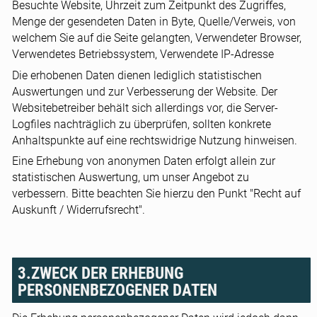
Besuchte Website, Uhrzeit zum Zeitpunkt des Zugriffes,
Menge der gesendeten Daten in Byte, Quelle/Verweis, von
welchem Sie auf die Seite gelangten, Verwendeter Browser,
Verwendetes Betriebssystem, Verwendete IP-Adresse
Die erhobenen Daten dienen lediglich statistischen
Auswertungen und zur Verbesserung der Website. Der
Websitebetreiber behält sich allerdings vor, die Server-
Logfiles nachträglich zu überprüfen, sollten konkrete
Anhaltspunkte auf eine rechtswidrige Nutzung hinweisen.
Eine Erhebung von anonymen Daten erfolgt allein zur
statistischen Auswertung, um unser Angebot zu
verbessern. Bitte beachten Sie hierzu den Punkt "Recht auf
Auskunft / Widerrufsrecht".
3.ZWECK DER ERHEBUNG
PERSONENBEZOGENER DATEN