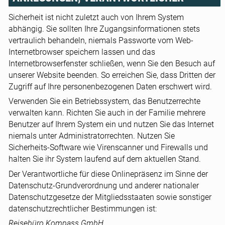
Sicherheit ist nicht zuletzt auch von Ihrem System
abhängig. Sie sollten Ihre Zugangsinformationen stets
vertraulich behandeln, niemals Passworte vom Web-
Internetbrowser speichern lassen und das
Internetbrowserfenster schließen, wenn Sie den Besuch auf
unserer Website beenden. So erreichen Sie, dass Dritten der
Zugriff auf Ihre personenbezogenen Daten erschwert wird.
Verwenden Sie ein Betriebssystem, das Benutzerrechte
verwalten kann. Richten Sie auch in der Familie mehrere
Benutzer auf Ihrem System ein und nutzen Sie das Internet
niemals unter Administratorrechten. Nutzen Sie
Sicherheits-Software wie Virenscanner und Firewalls und
halten Sie ihr System laufend auf dem aktuellen Stand.
Der Verantwortliche für diese Onlinepräsenz im Sinne der
Datenschutz-Grundverordnung und anderer nationaler
Datenschutzgesetze der Mitgliedsstaaten sowie sonstiger
datenschutzrechtlicher Bestimmungen ist:
Reisebüro Kompass GmbH