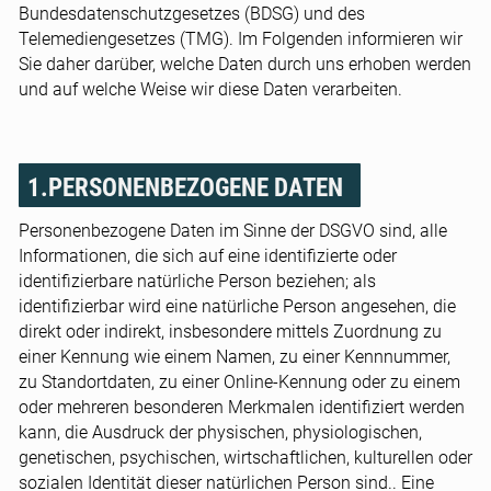
Bundesdatenschutzgesetzes (BDSG) und des
Telemediengesetzes (TMG). Im Folgenden informieren wir
Sie daher darüber, welche Daten durch uns erhoben werden
und auf welche Weise wir diese Daten verarbeiten.
1.PERSONENBEZOGENE DATEN
Personenbezogene Daten im Sinne der DSGVO sind, alle
Informationen, die sich auf eine identifizierte oder
identifizierbare natürliche Person beziehen; als
identifizierbar wird eine natürliche Person angesehen, die
direkt oder indirekt, insbesondere mittels Zuordnung zu
einer Kennung wie einem Namen, zu einer Kennnummer,
zu Standortdaten, zu einer Online-Kennung oder zu einem
oder mehreren besonderen Merkmalen identifiziert werden
kann, die Ausdruck der physischen, physiologischen,
genetischen, psychischen, wirtschaftlichen, kulturellen oder
sozialen Identität dieser natürlichen Person sind.. Eine