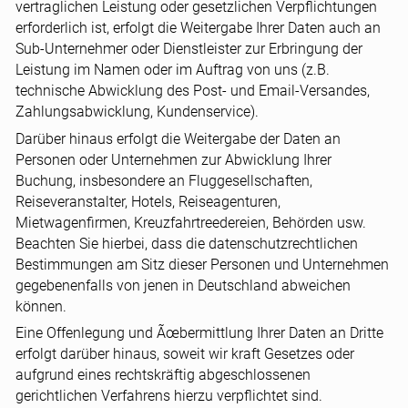
vertraglichen Leistung oder gesetzlichen Verpflichtungen
erforderlich ist, erfolgt die Weitergabe Ihrer Daten auch an
Sub-Unternehmer oder Dienstleister zur Erbringung der
Leistung im Namen oder im Auftrag von uns (z.B.
technische Abwicklung des Post- und Email-Versandes,
Zahlungsabwicklung, Kundenservice).
Darüber hinaus erfolgt die Weitergabe der Daten an
Personen oder Unternehmen zur Abwicklung Ihrer
Buchung, insbesondere an Fluggesellschaften,
Reiseveranstalter, Hotels, Reiseagenturen,
Mietwagenfirmen, Kreuzfahrtreedereien, Behörden usw.
Beachten Sie hierbei, dass die datenschutzrechtlichen
Bestimmungen am Sitz dieser Personen und Unternehmen
gegebenenfalls von jenen in Deutschland abweichen
können.
Eine Offenlegung und Ãœbermittlung Ihrer Daten an Dritte
erfolgt darüber hinaus, soweit wir kraft Gesetzes oder
aufgrund eines rechtskräftig abgeschlossenen
gerichtlichen Verfahrens hierzu verpflichtet sind.