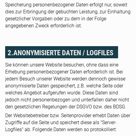
Speicherung personenbezogener Daten erfolgt nur, soweit
dies zur Erbringung der gebuchten Leistung, zur Einhaltung
gesetzlicher Vorgaben oder zu dem in der Folge
angegebenen Zweck erforderlich ist.
2.ANONYMISIERTE DATEN / LOGFILES
Sie können unsere Website besuchen, ohne dass eine
Erhebung personenbezogener Daten erforderlich ist. Bei
jedem Besuch unserer Website werden dennoch gewisse
anonymisierte Daten gespeichert, z.B. welche Seite oder
welches Angebot aufgerufen wurde. Diese Daten sind
jedoch nicht personenbezogen und unterfallen daher nicht
den gesetzlichen Regelungen der DSGVO bzw. des BDSG.
Der Websitebetreiber bzw. Seitenprovider erhebt Daten über
Zugriffe auf die Seite und speichert diese als "Server-
Logfiles" ab. Folgende Daten werden so protokolliert: