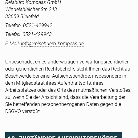
Reisbüro Kompass GmbH
Windelsbleicher Str. 243
33659 Bielefeld
Telefon: 0521-429942
Telefax: 0521-429943
E-Mail:
info@reisebuero-kompass.de
Unbeschadet eines anderweitigen verwaltungsrechtlichen
oder gerichtlichen Rechtsbehelfs steht Ihnen das Recht auf
Beschwerde bei einer Aufsichtsbehörde, insbesondere in
dem Mitgliedstaat ihres Aufenthaltsorts, ihres
Arbeitsplatzes oder des Orts des mutmaßlichen Verstoßes,
zu, wenn Sie der Ansicht sind, dass die Verarbeitung der
Sie betreffenden personenbezogenen Daten gegen die
DSGVO verstößt.