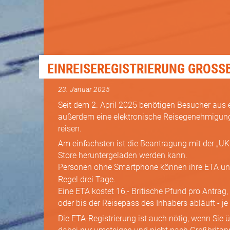
EINREISEREGISTRIERUNG GROSS
23. Januar 2025
Seit dem 2. April 2025 benötigen Besucher au
außerdem eine elektronische Reisegenehmigung
reisen.
Am einfachsten ist die Beantragung mit der „U
Store heruntergeladen werden kann.
Personen ohne Smartphone können ihre ETA un
Regel drei Tage.
Eine ETA kostet 16,- Britische Pfund pro Antrag,
oder bis der Reisepass des Inhabers abläuft - je
Die ETA-Registrierung ist auch nötig, wenn Sie 