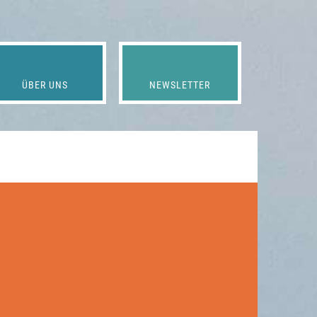
ÜBER UNS
NEWSLETTER