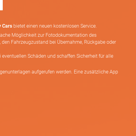
 Cars
bietet einen neuen kostenlosen Service.
nfache Möglichkeit zur Fotodokumentation des
s, den Fahrzeugzustand bei Übernahme, Rückgabe oder
i eventuellen Schäden und schaffen Sicherheit für alle
agenunterlagen aufgerufen werden. Eine zusätzliche App