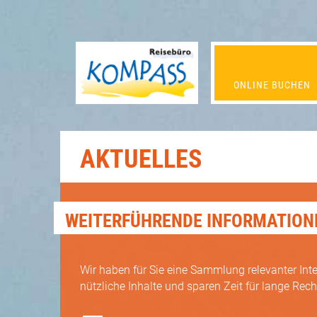
ONLINE­ BUCHEN
AKTUELLES
WEITERFÜHRENDE INFORMATION
Wir haben für Sie eine Sammlung relevanter Inte
nützliche Inhalte und sparen Zeit für lange Rec