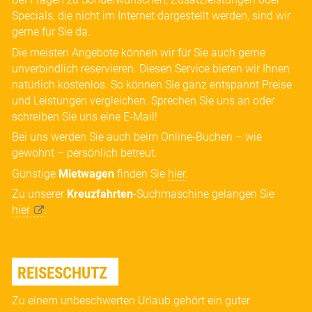
Specials, die nicht im Internet dargestellt werden, sind wir
gerne für Sie da.
Die meisten Angebote können wir für Sie auch gerne
unverbindlich reservieren. Diesen Service bieten wir Ihnen
natürlich kostenlos. So können Sie ganz entspannt Preise
und Leistungen vergleichen. Sprechen Sie uns an oder
schreiben Sie uns eine E-Mail!
Bei uns werden Sie auch beim Online-Buchen – wie
gewohnt – persönlich betreut.
Günstige
Mietwagen
finden Sie
hier
.
Zu unserer
Kreuzfahrten
-Suchmaschine gelangen Sie
hier
.
REISESCHUTZ
Zu einem unbeschwerten Urlaub gehört ein guter